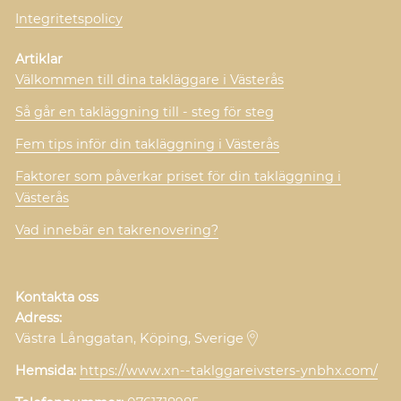
Integritetspolicy
Artiklar
Välkommen till dina takläggare i Västerås
Så går en takläggning till - steg för steg
Fem tips inför din takläggning i Västerås
Faktorer som påverkar priset för din takläggning i
Västerås
Vad innebär en takrenovering?
Kontakta oss
Adress:
Västra Långgatan, Köping, Sverige
Hemsida:
https://www.xn--taklggareivsters-ynbhx.com/