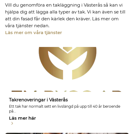
Vill du genomföra en takläggning i Västerås så kan vi
hjälpa dig att lägga alla typer av tak. Vi kan även se till
att din fasad får den kärlek den kräver. Läs mer om
våra tjänster nedan.
Läs mer om våra tjänster
Takrenoveringar i Västerås
Ett tak har normalt sett en livslängd på upp till 40 år beroende
på...
Läs mer här