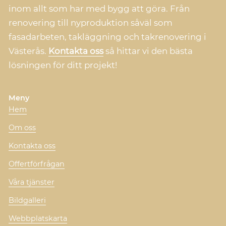
inom allt som har med bygg att göra. Från
renovering till nyproduktion såväl som
fasadarbeten, takläggning och takrenovering i
Västerås.
Kontakta oss
så hittar vi den bästa
lösningen för ditt projekt!
Meny
Hem
Om oss
Kontakta oss
Offertförfrågan
Våra tjänster
Bildgalleri
Webbplatskarta