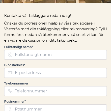
Kontakta vår takläggare redan idag!
Önskar du professionell hjälp av våra takläggare i
Västerås med din takläggning eller takrenovering? Fyll i
formuläret nedan så återkommer vi så snart vi kan för
en vidare diskussion om ditt takprojekt.
Fullständigt namn*
E-postadress*
Telefonnummer
Postnummer*