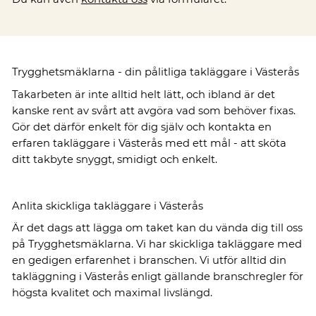
Trygghetsmäklarna - din pålitliga takläggare i Västerås
Takarbeten är inte alltid helt lätt, och ibland är det
kanske rent av svårt att avgöra vad som behöver fixas.
Gör det därför enkelt för dig själv och kontakta en
erfaren takläggare i Västerås med ett mål - att sköta
ditt takbyte snyggt, smidigt och enkelt.
Anlita skickliga takläggare i Västerås
Är det dags att lägga om taket kan du vända dig till oss
på Trygghetsmäklarna. Vi har skickliga takläggare med
en gedigen erfarenhet i branschen. Vi utför alltid din
takläggning i Västerås enligt gällande branschregler för
högsta kvalitet och maximal livslängd.