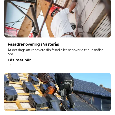
Fasadrenovering i Västerås
Är det dags att renovera din fasad eller behöver ditt hus målas
om ...
Läs mer här