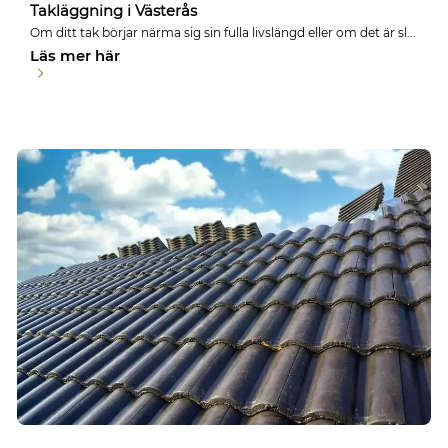
Takläggning i Västerås
Om ditt tak börjar närma sig sin fulla livslängd eller om det är sl...
Läs mer här