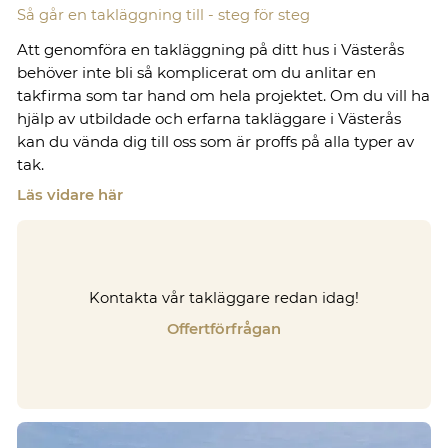
Så går en takläggning till - steg för steg
Att genomföra en takläggning på ditt hus i Västerås
behöver inte bli så komplicerat om du anlitar en
takfirma som tar hand om hela projektet. Om du vill ha
hjälp av utbildade och erfarna takläggare i Västerås
kan du vända dig till oss som är proffs på alla typer av
tak.
Läs vidare här
Kontakta vår takläggare redan idag!
Offertförfrågan