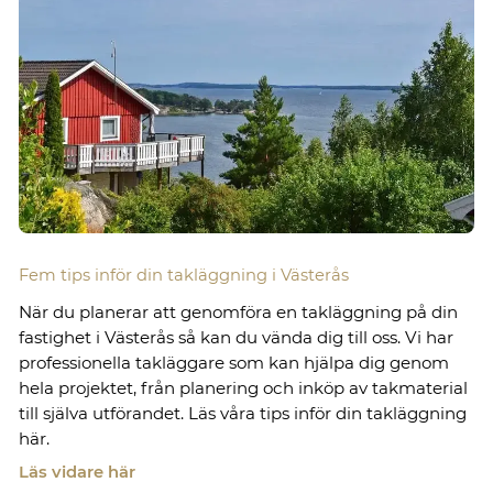
Fem tips inför din takläggning i Västerås
När du planerar att genomföra en takläggning på din
fastighet i Västerås så kan du vända dig till oss. Vi har
professionella takläggare som kan hjälpa dig genom
hela projektet, från planering och inköp av takmaterial
till själva utförandet. Läs våra tips inför din takläggning
här.
Läs vidare här