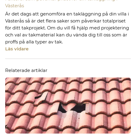
Västerås
Är det dags att genomföra en takläggning på din villa i
Västerås så är det flera saker som påverkar totalpriset
för ditt takprojekt. Om du vill få hjälp med projektering
och val av takmaterial kan du vända dig till oss som är
proffs på alla typer av tak.
Läs vidare
Relaterade artiklar