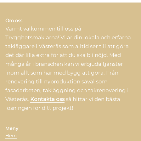
Om oss
Varmt välkommen till oss på
Trygghetsmäklarna! Vi är din lokala och erfarna
takläggare i Västerås som alltid ser till att göra
det där lilla extra för att du ska bli nöjd. Med
många år i branschen kan vi erbjuda tjänster
inom allt som har med bygg att göra. Från
renovering till nyproduktion såväl som
fasadarbeten, takläggning och takrenovering i
Västerås.
Kontakta oss
så hittar vi den bästa
lösningen för ditt projekt!
Meny
Hem