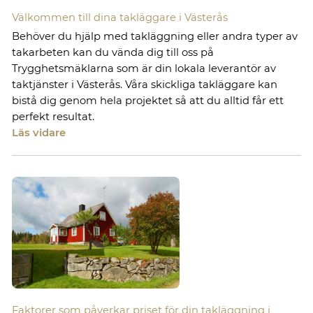
Välkommen till dina takläggare i Västerås
Behöver du hjälp med takläggning eller andra typer av
takarbeten kan du vända dig till oss på
Trygghetsmäklarna som är din lokala leverantör av
taktjänster i Västerås. Våra skickliga takläggare kan
bistå dig genom hela projektet så att du alltid får ett
perfekt resultat.
Läs vidare
Faktorer som påverkar priset för din takläggning i