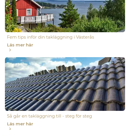
Fem tips inför din takläggning i Västerås
Läs mer här
Så går en takläggning till - steg för steg
Läs mer här