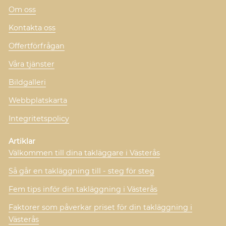
Om oss
Kontakta oss
Offertförfrågan
Våra tjänster
Bildgalleri
Webbplatskarta
Integritetspolicy
Artiklar
Välkommen till dina takläggare i Västerås
Så går en takläggning till - steg för steg
Fem tips inför din takläggning i Västerås
Faktorer som påverkar priset för din takläggning i
Västerås