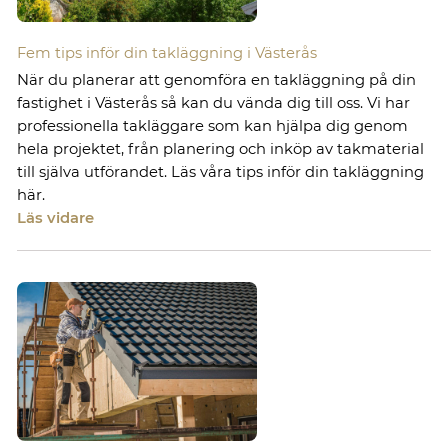
Fem tips inför din takläggning i Västerås
När du planerar att genomföra en takläggning på din
fastighet i Västerås så kan du vända dig till oss. Vi har
professionella takläggare som kan hjälpa dig genom
hela projektet, från planering och inköp av takmaterial
till själva utförandet. Läs våra tips inför din takläggning
här.
Läs vidare