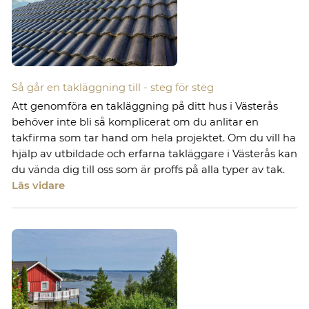
Så går en takläggning till - steg för steg
Att genomföra en takläggning på ditt hus i Västerås
behöver inte bli så komplicerat om du anlitar en
takfirma som tar hand om hela projektet. Om du vill ha
hjälp av utbildade och erfarna takläggare i Västerås kan
du vända dig till oss som är proffs på alla typer av tak.
Läs vidare