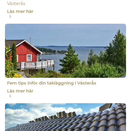
Västerås
Läs mer här
Fem tips inför din takläggning i Västerås
Läs mer här