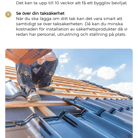
Det kan ta upp till 10 veckor att få ett bygglov beviljat.
Se över din taksäkerhet
När du ska lägga om ditt tak kan det vara smart att
samtidigt se över taksäkerheten. Då kan du minska
kostnaden för installation av säkerhetsprodukter då vi
redan har personal, utrustning och ställning på plats.