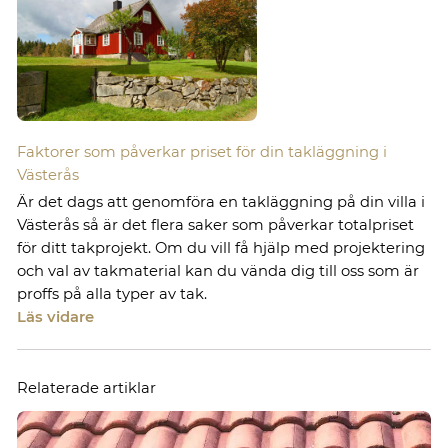
Faktorer som påverkar priset för din takläggning i
Västerås
Är det dags att genomföra en takläggning på din villa i
Västerås så är det flera saker som påverkar totalpriset
för ditt takprojekt. Om du vill få hjälp med projektering
och val av takmaterial kan du vända dig till oss som är
proffs på alla typer av tak.
Läs vidare
Relaterade artiklar