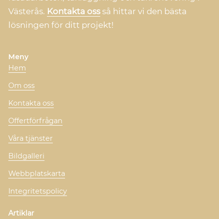
Västerås.
Kontakta oss
så hittar vi den bästa
lösningen för ditt projekt!
Meny
Hem
Om oss
Kontakta oss
Offertförfrågan
Våra tjänster
Bildgalleri
Webbplatskarta
Integritetspolicy
Artiklar