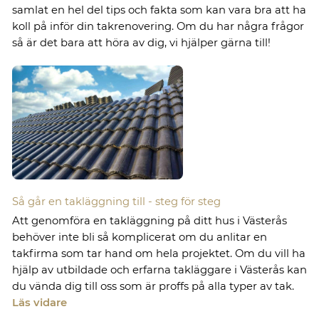
samlat en hel del tips och fakta som kan vara bra att ha
koll på inför din takrenovering. Om du har några frågor
så är det bara att höra av dig, vi hjälper gärna till!
Så går en takläggning till - steg för steg
Att genomföra en takläggning på ditt hus i Västerås
behöver inte bli så komplicerat om du anlitar en
takfirma som tar hand om hela projektet. Om du vill ha
hjälp av utbildade och erfarna takläggare i Västerås kan
du vända dig till oss som är proffs på alla typer av tak.
Läs vidare