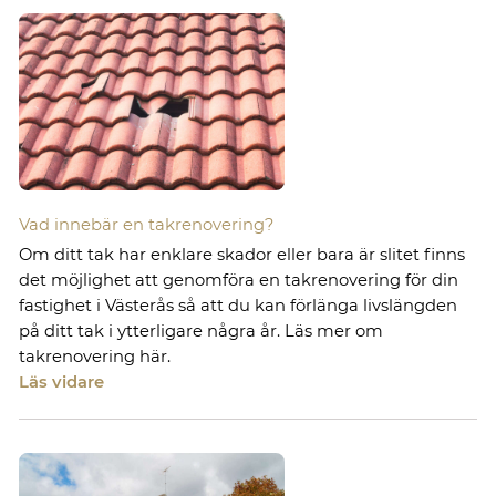
Vad innebär en takrenovering?
Om ditt tak har enklare skador eller bara är slitet finns
det möjlighet att genomföra en takrenovering för din
fastighet i Västerås så att du kan förlänga livslängden
på ditt tak i ytterligare några år. Läs mer om
takrenovering här.
Läs vidare