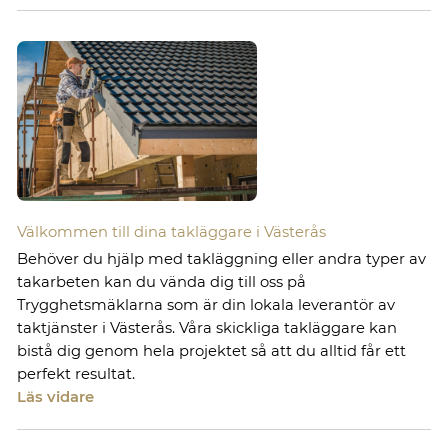
Välkommen till dina takläggare i Västerås
Behöver du hjälp med takläggning eller andra typer av
takarbeten kan du vända dig till oss på
Trygghetsmäklarna som är din lokala leverantör av
taktjänster i Västerås. Våra skickliga takläggare kan
bistå dig genom hela projektet så att du alltid får ett
perfekt resultat.
Läs vidare