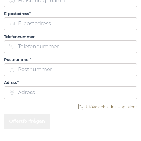
E-postadress*
Telefonnummer
Postnummer*
Adress*
Utöka och ladda upp bilder
Offertförfrågan