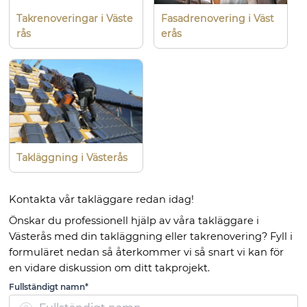
Takrenoveringar i Väste
Fasadrenovering i Väst
rås
erås
Takläggning i Västerås
Kontakta vår takläggare redan idag!
Önskar du professionell hjälp av våra takläggare i
Västerås med din takläggning eller takrenovering? Fyll i
formuläret nedan så återkommer vi så snart vi kan för
en vidare diskussion om ditt takprojekt.
Fullständigt namn*