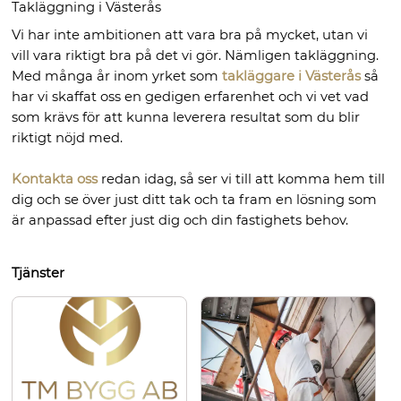
Takläggning i Västerås
Vi har inte ambitionen att vara bra på mycket, utan vi
vill vara riktigt bra på det vi gör. Nämligen takläggning.
Med många år inom yrket som
takläggare i Västerås
så
har vi skaffat oss en gedigen erfarenhet och vi vet vad
som krävs för att kunna leverera resultat som du blir
riktigt nöjd med.
Kontakta oss
redan idag, så ser vi till att komma hem till
dig och se över just ditt tak och ta fram en lösning som
är anpassad efter just dig och din fastighets behov.
Tjänster