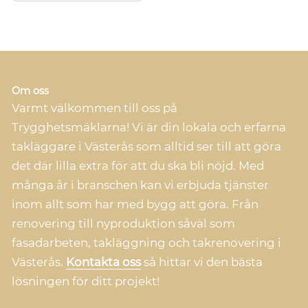
Om oss
Varmt välkommen till oss på
Trygghetsmäklarna! Vi är din lokala och erfarna
takläggare i Västerås som alltid ser till att göra
det där lilla extra för att du ska bli nöjd. Med
många år i branschen kan vi erbjuda tjänster
inom allt som har med bygg att göra. Från
renovering till nyproduktion såväl som
fasadarbeten, takläggning och takrenovering i
Västerås.
Kontakta oss
så hittar vi den bästa
lösningen för ditt projekt!