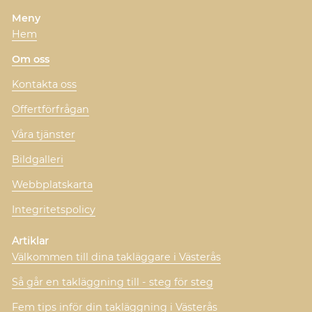
Meny
Hem
Om oss
Kontakta oss
Offertförfrågan
Våra tjänster
Bildgalleri
Webbplatskarta
Integritetspolicy
Artiklar
Välkommen till dina takläggare i Västerås
Så går en takläggning till - steg för steg
Fem tips inför din takläggning i Västerås